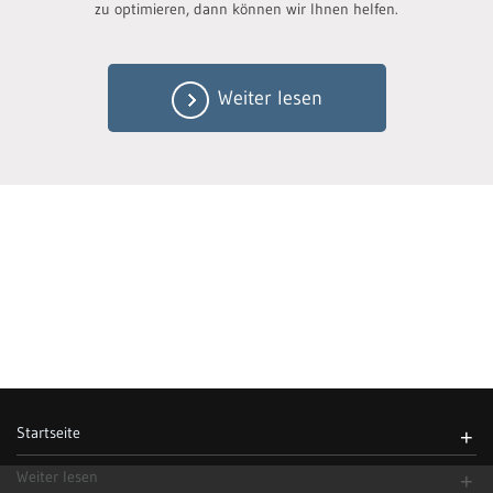
zu optimieren, dann können wir Ihnen helfen.
Weiter lesen
Startseite
+
Weiter lesen
+