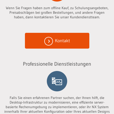
Wenn Sie Fragen haben zum offline Kauf, zu Schulungsangeboten,
Preisabschlägen bei großen Bestellungen, und andere Fragen
haben, dann kontaktieren Sie unser Kundendienstteam.
Kontakt
Professionelle Dienstleistungen
Falls Sie einen erfahrenen Partner suchen, der Ihnen hilft, die
Desktop-Infrastruktur zu modernisieren, eine effiziente server-
basierte Rechenumgebung zu implementieren, oder ihr NX System
innerhalb Ihrer aktuellen Konfiguration oder Ihres aktuellen Designs