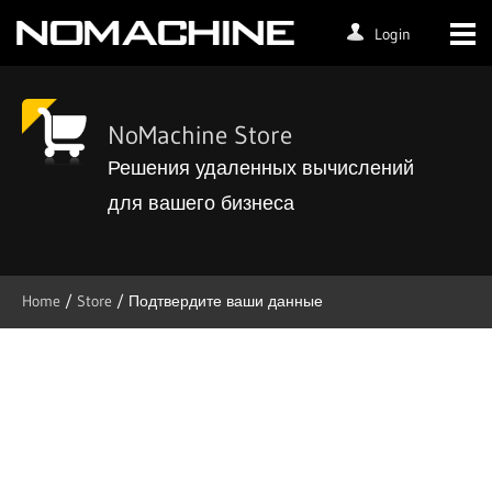
Login
NoMachine Store
Решения удаленных вычислений
для вашего бизнеса
Home
/
Store
/
Подтвердите ваши данные