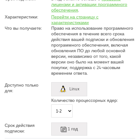
лицензии и активации программного
обеспечения
.
Характеристики:
Перейти на страницу с
характеристиками
Что вы получаете:
Право на использование программного
обеспечения в течение всего срока
действия вашей подписки и обновления
программного обеспечения, включая
обновления ПО до любой основной
версии, независимо от того, какой
версии оно было на момент вашей
покупки; поддержка с 24-часовым
временем ответа.
Доступно только
Linux
для:
Количество процессорных ядер:
Срок действия
1 год
подписки: