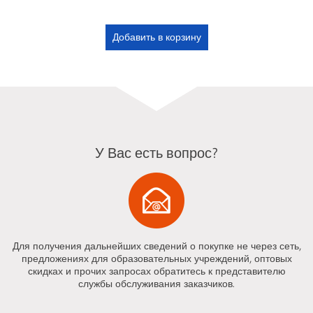
У Вас есть вопрос?
Для получения дальнейших сведений о покупке не через сеть,
предложениях для образовательных учреждений, оптовых
скидках и прочих запросах обратитесь к представителю
службы обслуживания заказчиков.