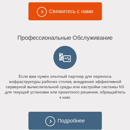
Свяжитесь с нами
Профессиональные Обслуживание
Если вам нужен опытный партнер для переноса
инфраструктуры рабочих столов, внедрения эффективной
серверной вычислительной среды или настройки системы NX
для текущей установки или проектного решения, обращайтесь
к нам.
Подробнее